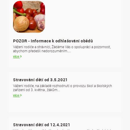
POZOR - Informace k odhlašování obědů
Vážení rodiče a strávníci, Žádáme Vás o spolupráci a pozornost,
abychom předešli nedorozuměním....
více
Stravování dětí od 3.5.2021
Vážení rodiče, na základě rozhodnutí o provozu škol a školských
zařízení od 3. května , žákům...
více
Stravovaní dětí od 12.4.2021