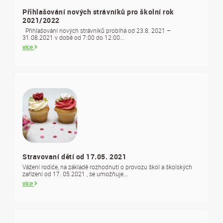
Přihlašování nových strávníků pro školní rok
2021/2022
Přihlašování nových strávníků probíhá od 23.8. 2021 –
31.08.2021 v době od 7:00 do 12:00...
více
Stravovaní dětí od 17.05. 2021
Vážení rodiče, na základě rozhodnutí o provozu škol a školských
zařízení od 17. 05.2021 , se umožňuje...
více