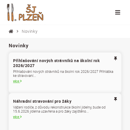
Novinky
Novinky
Přihlašování nových strávníků na školní rok
2026/2027
Přihlašování nových strávníků na školní rok 2026/2027 Přihláška
ke stravovaní...
více
Náhradní stravování pro žáky
Vážení rodiče, z důvodu rekonstrukce školní jídelny, bude od
15.6.2026 jídelna uzavřena a pro žáky zajištěno...
více