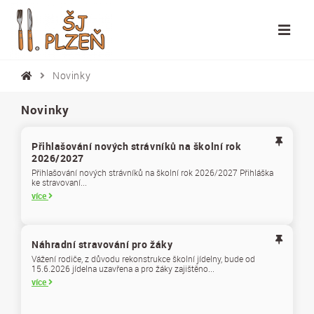
Novinky
Novinky
Přihlašování nových strávníků na školní rok
2026/2027
Přihlašování nových strávníků na školní rok 2026/2027 Přihláška
ke stravovaní...
více
Náhradní stravování pro žáky
Vážení rodiče, z důvodu rekonstrukce školní jídelny, bude od
15.6.2026 jídelna uzavřena a pro žáky zajištěno...
více