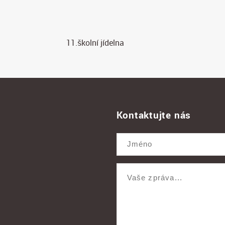
11.školní jídelna
Kontaktujte nás