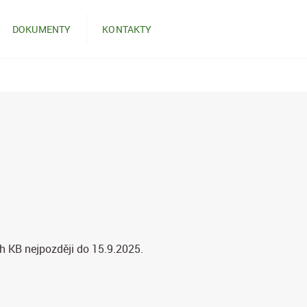
DOKUMENTY
KONTAKTY
ch KB nejpozději do 15.9.2025.